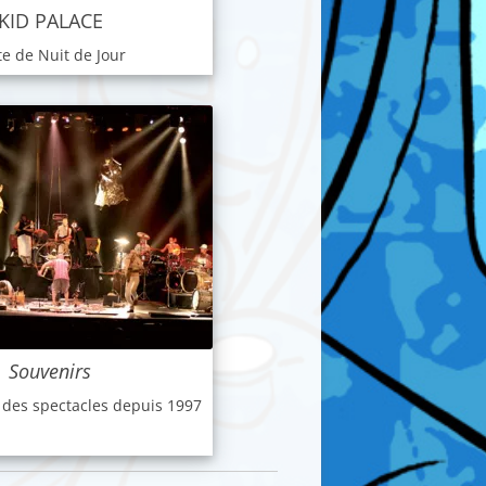
KID PALACE
te de Nuit de Jour
Souvenirs
 des spectacles depuis 1997