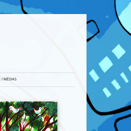
 / MÉDIAS