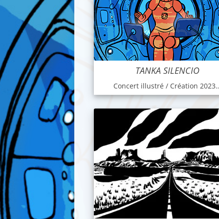
TANKA SILENCIO
Concert illustré / Création 2023