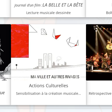
LA BELLE ET LA BÊTE
Journal d’un film :
Lecture musicale dessinée
Boî
Actions Culturelles
ue
Sensibilisation à la création musicale…
Rétrospective