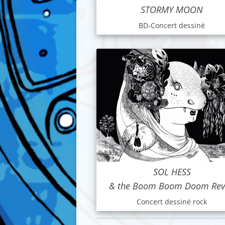
STORMY MOON
BD-Concert dessiné
SOL HESS
& the Boom Boom Doom Rev
Concert dessiné rock