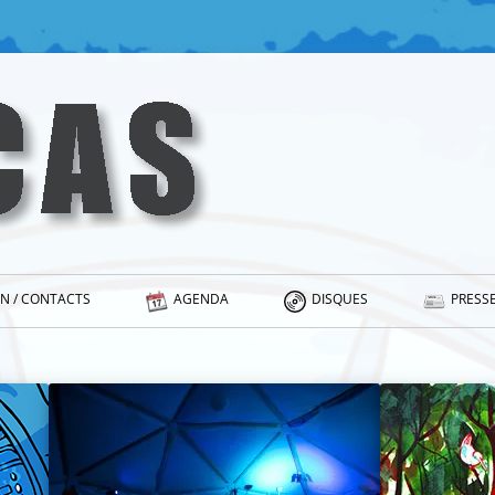
N / CONTACTS
AGENDA
DISQUES
PRESSE