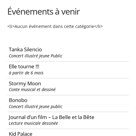
Événements à venir
<li>Aucun événement dans cette catégorie</li>
Tanka Silencio
Concert illustré Jeune Public
Elle tourne !!!
à partir de 6 mois
Stormy Moon
Conte musical et dessiné
Bonobo
Concert illustré Jeune public
Journal d’un film – La Belle et la Bête
Lecture musicale dessinée
Kid Palace