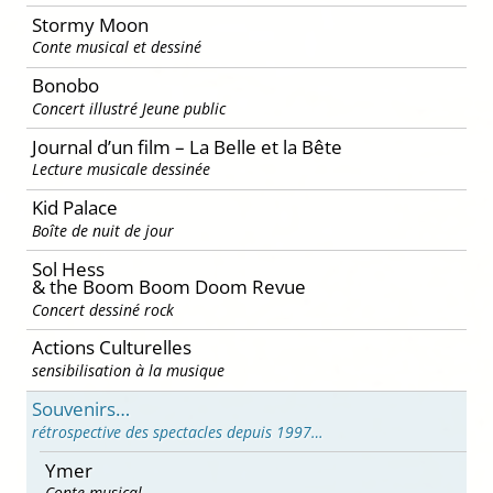
Stormy Moon
Conte musical et dessiné
Bonobo
Concert illustré Jeune public
Journal d’un film – La Belle et la Bête
Lecture musicale dessinée
Kid Palace
Boîte de nuit de jour
Sol Hess
& the Boom Boom Doom Revue
Concert dessiné rock
Actions Culturelles
sensibilisation à la musique
Souvenirs…
rétrospective des spectacles depuis 1997…
Ymer
Conte musical