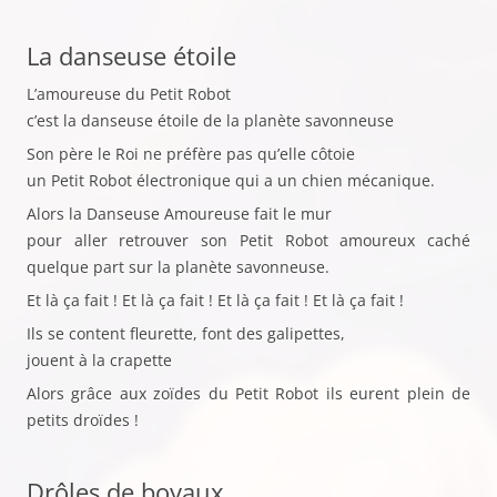
La danseuse étoile
L’amoureuse du Petit Robot
c’est la danseuse étoile de la planète savonneuse
Son père le Roi ne préfère pas qu’elle côtoie
un Petit Robot électronique qui a un chien mécanique.
Alors la Danseuse Amoureuse fait le mur
pour aller retrouver son Petit Robot amoureux caché
quelque part sur la planète savonneuse.
Et là ça fait ! Et là ça fait ! Et là ça fait ! Et là ça fait !
Ils se content fleurette, font des galipettes,
jouent à la crapette
Alors grâce aux zoïdes du Petit Robot ils eurent plein de
petits droïdes !
Drôles de boyaux