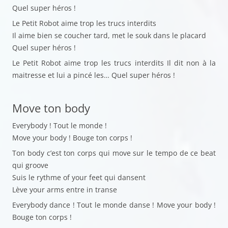
Quel super héros !
Le Petit Robot aime trop les trucs interdits
Il aime bien se coucher tard, met le souk dans le placard
Quel super héros !
Le Petit Robot aime trop les trucs interdits Il dit non à la
maitresse et lui a pincé les… Quel super héros !
Move ton body
Everybody ! Tout le monde !
Move your body ! Bouge ton corps !
Ton body c’est ton corps qui move sur le tempo de ce beat
qui groove
Suis le rythme of your feet qui dansent
Lève your arms entre in transe
Everybody dance ! Tout le monde danse ! Move your body !
Bouge ton corps !