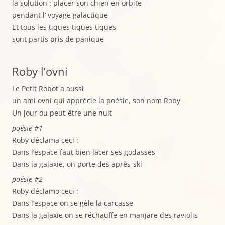
la solution : placer son chien en orbite
pendant l’ voyage galactique
Et tous les tiques tiques tiques
sont partis pris de panique
Roby l’ovni
Le Petit Robot a aussi
un ami ovni qui apprécie la poésie, son nom Roby
Un jour ou peut-être une nuit
poésie #1
Roby déclama ceci :
Dans l’espace faut bien lacer ses godasses,
Dans la galaxie, on porte des après-ski
poésie #2
Roby déclamo ceci :
Dans l’espace on se gèle la carcasse
Dans la galaxie on se réchauffe en manjare des raviolis