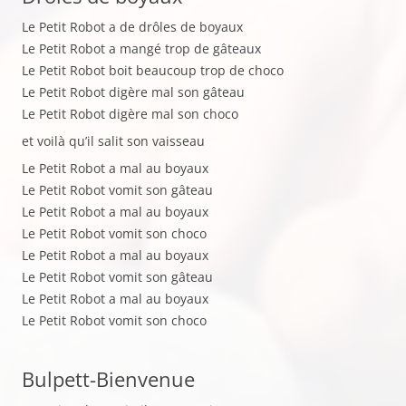
Le Petit Robot a de drôles de boyaux
Le Petit Robot a mangé trop de gâteaux
Le Petit Robot boit beaucoup trop de choco
Le Petit Robot digère mal son gâteau
Le Petit Robot digère mal son choco
et voilà qu’il salit son vaisseau
Le Petit Robot a mal au boyaux
Le Petit Robot vomit son gâteau
Le Petit Robot a mal au boyaux
Le Petit Robot vomit son choco
Le Petit Robot a mal au boyaux
Le Petit Robot vomit son gâteau
Le Petit Robot a mal au boyaux
Le Petit Robot vomit son choco
Bulpett-Bienvenue