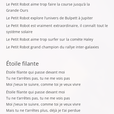
Le Petit Robot aime trop faire la course jusqu’à la
Grande Ours
Le Petit Robot explore l’univers de Bulpett à Jupiter
Le Petit Robot est vraiment extraordinaire, il connaît tout le
système solaire
Le Petit Robot aime trop surfer sur la comète Haley
Le Petit Robot grand champion du rallye inter-galaxies
Étoile filante
Étoile filante qui passe devant moi
Tu ne t’arrêtes pas, tu ne me vois pas
Moi j’veux te suivre, comme toi je veux vivre
Étoile filante qui passe devant moi
Tu ne t’arrêtes pas, tu ne me vois pas
Moi j’veux te suivre, comme toi je veux vivre
Mais tu ne t’arrêtes plus, déjà je t’ai perdue