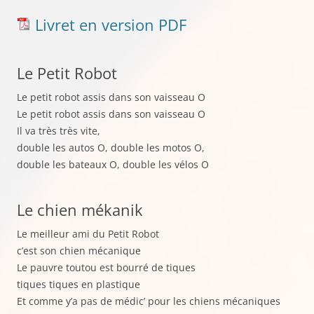
Livret en version PDF
Le Petit Robot
Le petit robot assis dans son vaisseau O
Le petit robot assis dans son vaisseau O
Il va très très vite,
double les autos O, double les motos O,
double les bateaux O, double les vélos O
Le chien mékanik
Le meilleur ami du Petit Robot
c’est son chien mécanique
Le pauvre toutou est bourré de tiques
tiques tiques en plastique
Et comme y’a pas de médic’ pour les chiens mécaniques