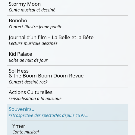
Stormy Moon
Conte musical et dessiné
Bonobo
Concert illustré Jeune public
Journal d’un film – La Belle et la Bête
Lecture musicale dessinée
Kid Palace
Boîte de nuit de jour
Sol Hess
& the Boom Boom Doom Revue
Concert dessiné rock
Actions Culturelles
sensibilisation à la musique
Souvenirs…
rétrospective des spectacles depuis 1997…
Ymer
Conte musical