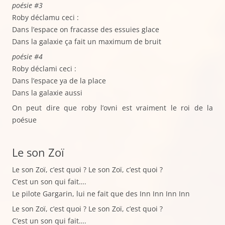
poésie #3
Roby déclamu ceci :
Dans l’espace on fracasse des essuies glace
Dans la galaxie ça fait un maximum de bruit
poésie #4
Roby déclami ceci :
Dans l’espace ya de la place
Dans la galaxie aussi
On peut dire que roby l’ovni est vraiment le roi de la
poésue
Le son Zoï
Le son Zoï, c’est quoi ? Le son Zoï, c’est quoi ?
C’est un son qui fait….
Le pilote Gargarin, lui ne fait que des Inn Inn Inn Inn
Le son Zoï, c’est quoi ? Le son Zoï, c’est quoi ?
C’est un son qui fait….