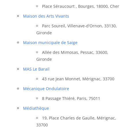
Place Séraucourt , Bourges, 18000, Cher
Maison des Arts Vivants
Parc Soureil, Villenave-d'Ornon, 33130,
Gironde
Maison municipale de Saige
Allée des Mimosas, Pessac, 33600,
Gironde
MAS Le Barail
43 rue Jean Monnet, Mérignac, 33700
Mécanique Ondulatoire
8 Passage Thiéré, Paris, 75011
Médiathèque
19, Place Charles de Gaulle, Mérignac,
33700