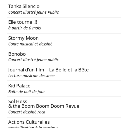
Tanka Silencio
Concert illustré Jeune Public
Elle tourne !!!
à partir de 6 mois
Stormy Moon
Conte musical et dessiné
Bonobo
Concert illustré Jeune public
Journal d’un film – La Belle et la Bête
Lecture musicale dessinée
Kid Palace
Boîte de nuit de jour
Sol Hess
& the Boom Boom Doom Revue
Concert dessiné rock
Actions Culturelles
sensibilisation à la musique