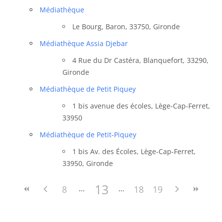
Médiathèque
Le Bourg, Baron, 33750, Gironde
Médiathèque Assia Djebar
4 Rue du Dr Castéra, Blanquefort, 33290,
Gironde
Médiathèque de Petit Piquey
1 bis avenue des écoles, Lège-Cap-Ferret,
33950
Médiathèque de Petit-Piquey
1 bis Av. des Écoles, Lège-Cap-Ferret,
33950, Gironde
13
8
18
19