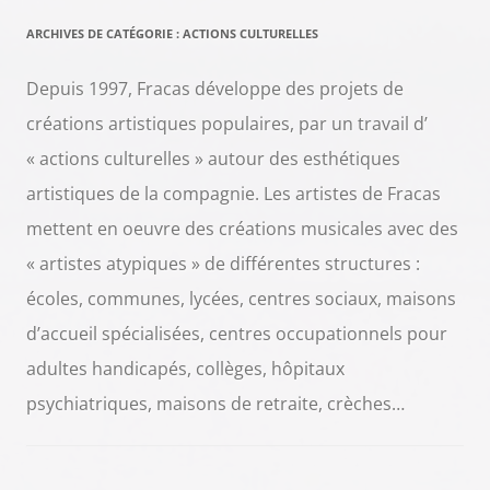
ARCHIVES DE CATÉGORIE :
ACTIONS CULTURELLES
Depuis 1997, Fracas développe des projets de
créations artistiques populaires, par un travail d’
« actions culturelles » autour des esthétiques
artistiques de la compagnie. Les artistes de Fracas
mettent en oeuvre des créations musicales avec des
« artistes atypiques » de différentes structures :
écoles, communes, lycées, centres sociaux, maisons
d’accueil spécialisées, centres occupationnels pour
adultes handicapés, collèges, hôpitaux
psychiatriques, maisons de retraite, crèches…