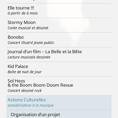
Elle tourne !!!
à partir de 6 mois
Stormy Moon
Conte musical et dessiné
Bonobo
Concert illustré Jeune public
Journal d’un film – La Belle et la Bête
Lecture musicale dessinée
Kid Palace
Boîte de nuit de jour
Sol Hess
& the Boom Boom Doom Revue
Concert dessiné rock
Actions Culturelles
sensibilisation à la musique
Organisation d’un projet