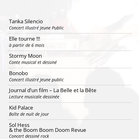
articles
Tanka Silencio
Concert illustré Jeune Public
Elle tourne !!!
à partir de 6 mois
Stormy Moon
Conte musical et dessiné
Bonobo
Concert illustré Jeune public
Journal d’un film – La Belle et la Bête
Lecture musicale dessinée
Kid Palace
Boîte de nuit de jour
Sol Hess
& the Boom Boom Doom Revue
Concert dessiné rock