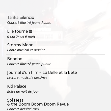
Tanka Silencio
Concert illustré Jeune Public
Elle tourne !!!
à partir de 6 mois
Stormy Moon
Conte musical et dessiné
Bonobo
Concert illustré Jeune public
Journal d’un film – La Belle et la Bête
Lecture musicale dessinée
Kid Palace
Boîte de nuit de jour
Sol Hess
& the Boom Boom Doom Revue
Concert dessiné rock