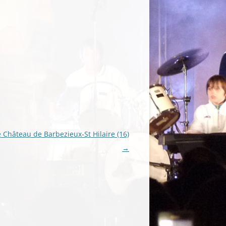
 Château de Barbezieux-St Hilaire (16)
→