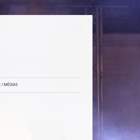
 / MÉDIAS