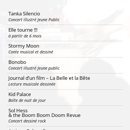
Tanka Silencio
Concert illustré Jeune Public
Elle tourne !!!
à partir de 6 mois
Stormy Moon
Conte musical et dessiné
Bonobo
Concert illustré Jeune public
Journal d’un film – La Belle et la Bête
Lecture musicale dessinée
Kid Palace
Boîte de nuit de jour
Sol Hess
& the Boom Boom Doom Revue
Concert dessiné rock