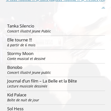
des
→
articles
Tanka Silencio
Concert illustré Jeune Public
Elle tourne !!!
à partir de 6 mois
Stormy Moon
Conte musical et dessiné
Bonobo
Concert illustré Jeune public
Journal d’un film – La Belle et la Bête
Lecture musicale dessinée
Kid Palace
Boîte de nuit de jour
Sol Hess