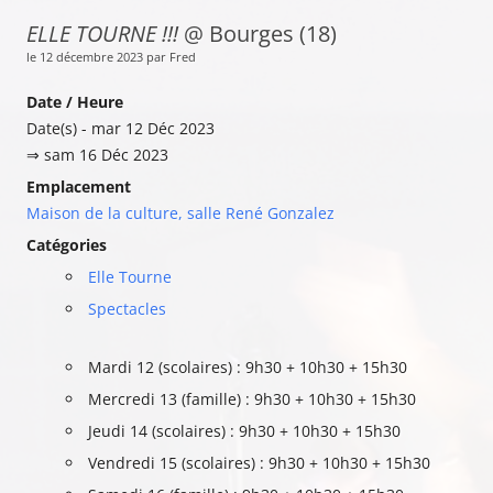
ELLE TOURNE !!!
@ Bourges (18)
le 12 décembre 2023 par Fred
Date / Heure
Date(s) - mar 12 Déc 2023
⇒ sam 16 Déc 2023
Emplacement
Maison de la culture, salle René Gonzalez
Catégories
Elle Tourne
Spectacles
Mardi 12 (scolaires) : 9h30 + 10h30 + 15h30
Mercredi 13 (famille) : 9h30 + 10h30 + 15h30
Jeudi 14 (scolaires) : 9h30 + 10h30 + 15h30
Vendredi 15 (scolaires) : 9h30 + 10h30 + 15h30