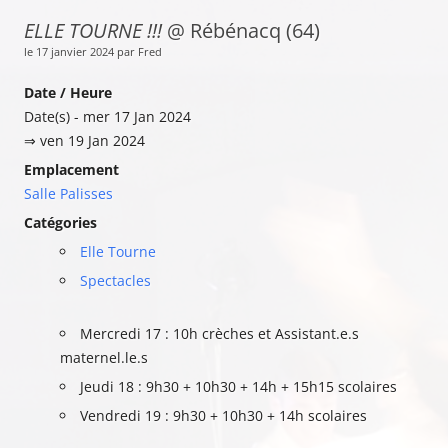
ELLE TOURNE !!!
@ Rébénacq (64)
le 17 janvier 2024 par Fred
Date / Heure
Date(s) - mer 17 Jan 2024
⇒ ven 19 Jan 2024
Emplacement
Salle Palisses
Catégories
Elle Tourne
Spectacles
Mercredi 17 : 10h crèches et Assistant.e.s
maternel.le.s
Jeudi 18 : 9h30 + 10h30 + 14h + 15h15 scolaires
Vendredi 19 : 9h30 + 10h30 + 14h scolaires