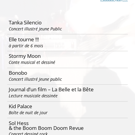
Tanka Silencio
Concert illustré Jeune Public
Elle tourne !!!
à partir de 6 mois
Stormy Moon
Conte musical et dessiné
Bonobo
Concert illustré Jeune public
Journal d’un film – La Belle et la Bête
Lecture musicale dessinée
Kid Palace
Boîte de nuit de jour
Sol Hess
& the Boom Boom Doom Revue
Concert dessiné rock