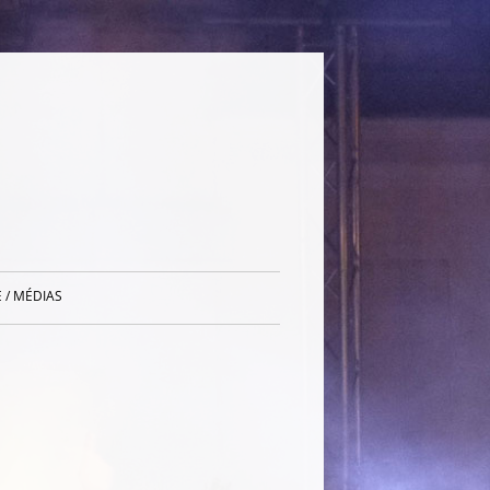
 / MÉDIAS