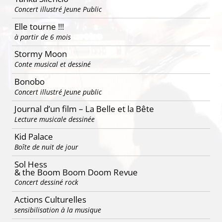
Concert illustré Jeune Public
Elle tourne !!!
à partir de 6 mois
Stormy Moon
Conte musical et dessiné
Bonobo
Concert illustré Jeune public
Journal d’un film – La Belle et la Bête
Lecture musicale dessinée
Kid Palace
Boîte de nuit de jour
Sol Hess
& the Boom Boom Doom Revue
Concert dessiné rock
Actions Culturelles
sensibilisation à la musique