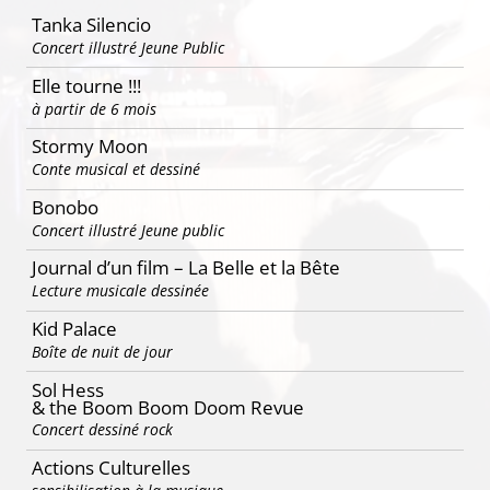
Tanka Silencio
Concert illustré Jeune Public
Elle tourne !!!
à partir de 6 mois
Stormy Moon
Conte musical et dessiné
Bonobo
Concert illustré Jeune public
Journal d’un film – La Belle et la Bête
Lecture musicale dessinée
Kid Palace
Boîte de nuit de jour
Sol Hess
& the Boom Boom Doom Revue
Concert dessiné rock
Actions Culturelles