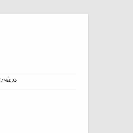
 / MÉDIAS