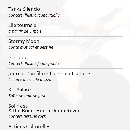
articles
Tanka Silencio
Concert illustré Jeune Public
Elle tourne !!!
à partir de 6 mois
Stormy Moon
Conte musical et dessiné
Bonobo
Concert illustré Jeune public
Journal d’un film – La Belle et la Bête
Lecture musicale dessinée
Kid Palace
Boîte de nuit de jour
Sol Hess
& the Boom Boom Doom Revue
Concert dessiné rock
Actions Culturelles