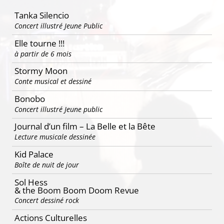
articles
Tanka Silencio
Concert illustré Jeune Public
Elle tourne !!!
à partir de 6 mois
Stormy Moon
Conte musical et dessiné
Bonobo
Concert illustré Jeune public
Journal d’un film – La Belle et la Bête
Lecture musicale dessinée
Kid Palace
Boîte de nuit de jour
Sol Hess
& the Boom Boom Doom Revue
Concert dessiné rock
Actions Culturelles