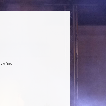
 / MÉDIAS