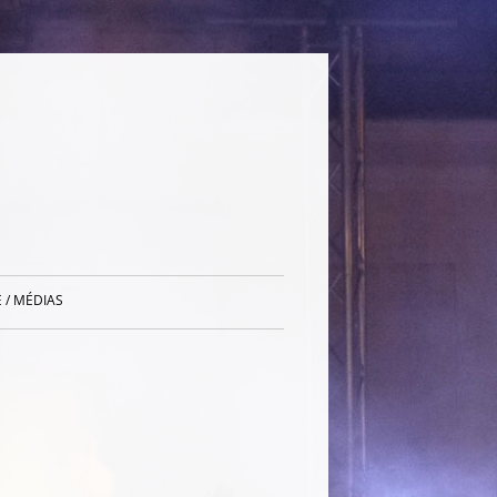
 / MÉDIAS