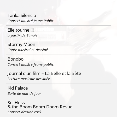
articles
Tanka Silencio
Concert illustré Jeune Public
Elle tourne !!!
à partir de 6 mois
Stormy Moon
Conte musical et dessiné
Bonobo
Concert illustré Jeune public
Journal d’un film – La Belle et la Bête
Lecture musicale dessinée
Kid Palace
Boîte de nuit de jour
Sol Hess
& the Boom Boom Doom Revue
Concert dessiné rock