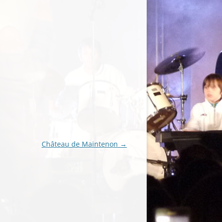
Château de Maintenon
→