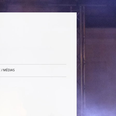
 / MÉDIAS