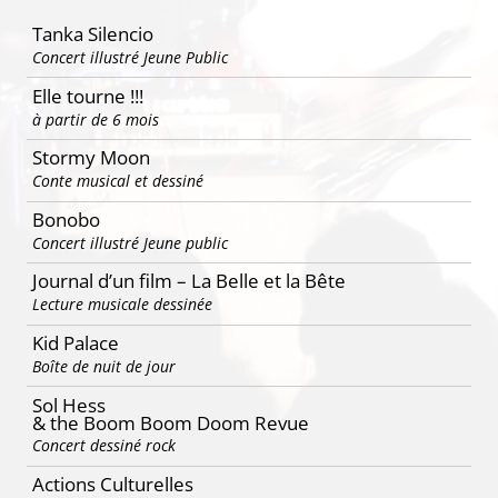
articles
Tanka Silencio
Concert illustré Jeune Public
Elle tourne !!!
à partir de 6 mois
Stormy Moon
Conte musical et dessiné
Bonobo
Concert illustré Jeune public
Journal d’un film – La Belle et la Bête
Lecture musicale dessinée
Kid Palace
Boîte de nuit de jour
Sol Hess
& the Boom Boom Doom Revue
Concert dessiné rock
Actions Culturelles