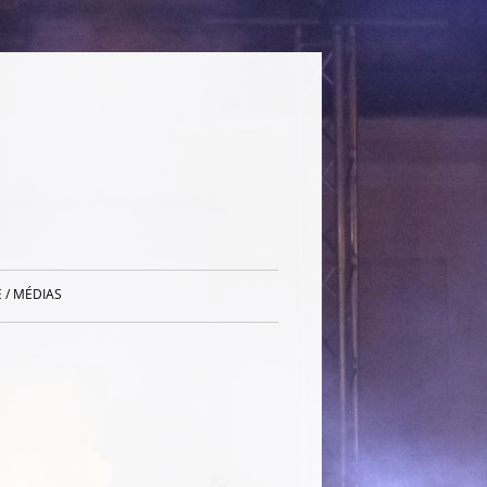
 / MÉDIAS