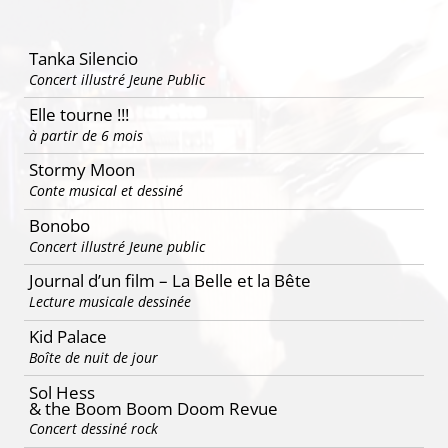
articles
Tanka Silencio
Concert illustré Jeune Public
Elle tourne !!!
à partir de 6 mois
Stormy Moon
Conte musical et dessiné
Bonobo
Concert illustré Jeune public
Journal d’un film – La Belle et la Bête
Lecture musicale dessinée
Kid Palace
Boîte de nuit de jour
Sol Hess
& the Boom Boom Doom Revue
Concert dessiné rock