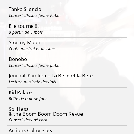
articles
Tanka Silencio
Concert illustré Jeune Public
Elle tourne !!!
à partir de 6 mois
Stormy Moon
Conte musical et dessiné
Bonobo
Concert illustré Jeune public
Journal d’un film – La Belle et la Bête
Lecture musicale dessinée
Kid Palace
Boîte de nuit de jour
Sol Hess
& the Boom Boom Doom Revue
Concert dessiné rock
Actions Culturelles