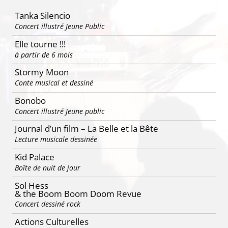
articles
Tanka Silencio
Concert illustré Jeune Public
Elle tourne !!!
à partir de 6 mois
Stormy Moon
Conte musical et dessiné
Bonobo
Concert illustré Jeune public
Journal d’un film – La Belle et la Bête
Lecture musicale dessinée
Kid Palace
Boîte de nuit de jour
Sol Hess
& the Boom Boom Doom Revue
Concert dessiné rock
Actions Culturelles