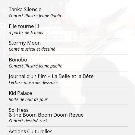
articles
Tanka Silencio
Concert illustré Jeune Public
Elle tourne !!!
à partir de 6 mois
Stormy Moon
Conte musical et dessiné
Bonobo
Concert illustré Jeune public
Journal d’un film – La Belle et la Bête
Lecture musicale dessinée
Kid Palace
Boîte de nuit de jour
Sol Hess
& the Boom Boom Doom Revue
Concert dessiné rock
Actions Culturelles