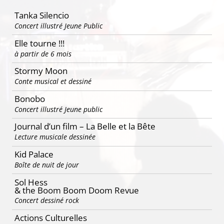
articles
Tanka Silencio
Concert illustré Jeune Public
Elle tourne !!!
à partir de 6 mois
Stormy Moon
Conte musical et dessiné
Bonobo
Concert illustré Jeune public
Journal d’un film – La Belle et la Bête
Lecture musicale dessinée
Kid Palace
Boîte de nuit de jour
Sol Hess
& the Boom Boom Doom Revue
Concert dessiné rock
Actions Culturelles