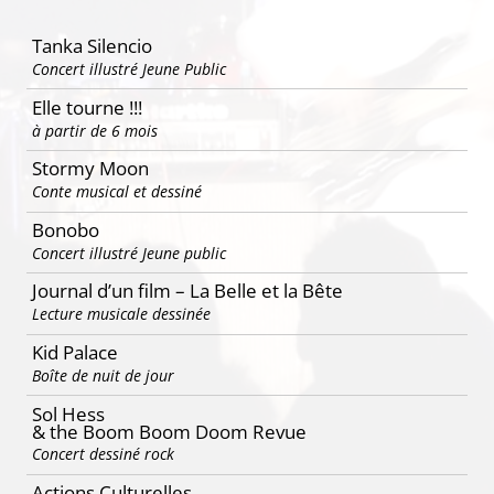
Tanka Silencio
Concert illustré Jeune Public
Elle tourne !!!
à partir de 6 mois
Stormy Moon
Conte musical et dessiné
Bonobo
Concert illustré Jeune public
Journal d’un film – La Belle et la Bête
Lecture musicale dessinée
Kid Palace
Boîte de nuit de jour
Sol Hess
& the Boom Boom Doom Revue
Concert dessiné rock
Actions Culturelles