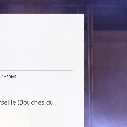
 / MÉDIAS
seille (Bouches-du-