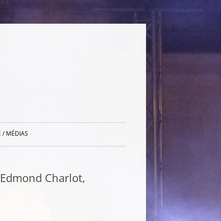
 / MÉDIAS
Edmond Charlot,