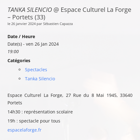
TANKA SILENCIO
@ Espace Culturel La Forge
– Portets (33)
le 26 janvier 2024 par Sébastien Capazza
Date / Heure
Date(s) - ven 26 Jan 2024
19:00
Catégories
Spectacles
Tanka Silencio
Espace Culturel La Forge, 27 Rue du 8 Mai 1945, 33640
Portets
14h30 : représentation scolaire
19h : spectacle pour tous
espacelaforge.fr