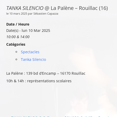
TANKA SILENCIO
@ La Palène – Rouillac (16)
le 10 mars 2025 par Sébastien Capazza
Date / Heure
Date(s) - lun 10 Mar 2025
10:00 & 14:00
Catégories
Spectacles
Tanka Silencio
La Palène : 139 bd d’Encamp – 16170 Rouillac
10h & 14h : représentations scolaires