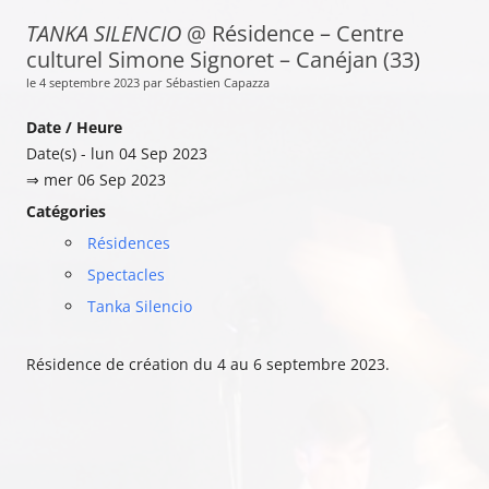
TANKA SILENCIO
@ Résidence – Centre
culturel Simone Signoret – Canéjan (33)
le 4 septembre 2023 par Sébastien Capazza
Date / Heure
Date(s) - lun 04 Sep 2023
⇒ mer 06 Sep 2023
Catégories
Résidences
Spectacles
Tanka Silencio
Résidence de création du 4 au 6 septembre 2023.