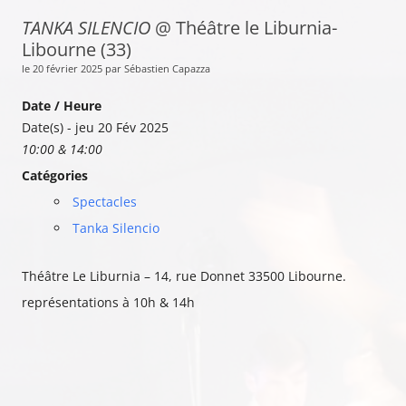
TANKA SILENCIO
@ Théâtre le Liburnia-
Libourne (33)
le 20 février 2025 par Sébastien Capazza
Date / Heure
Date(s) - jeu 20 Fév 2025
10:00 & 14:00
Catégories
Spectacles
Tanka Silencio
Théâtre Le Liburnia – 14, rue Donnet 33500 Libourne.
représentations à 10h & 14h