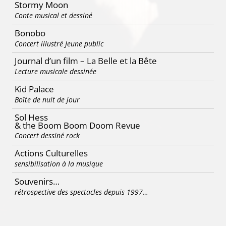
Stormy Moon
Conte musical et dessiné
Bonobo
Concert illustré Jeune public
Journal d’un film – La Belle et la Bête
Lecture musicale dessinée
Kid Palace
Boîte de nuit de jour
Sol Hess
& the Boom Boom Doom Revue
Concert dessiné rock
Actions Culturelles
sensibilisation à la musique
Souvenirs…
rétrospective des spectacles depuis 1997…