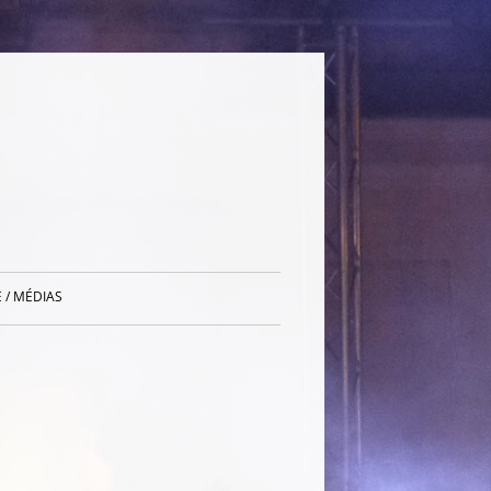
 / MÉDIAS