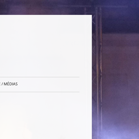
 / MÉDIAS