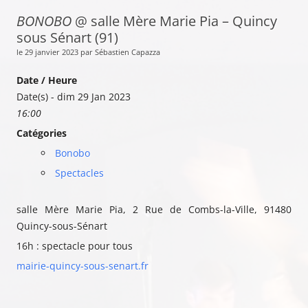
BONOBO
@ salle Mère Marie Pia – Quincy
sous Sénart (91)
le 29 janvier 2023 par Sébastien Capazza
Date / Heure
Date(s) - dim 29 Jan 2023
16:00
Catégories
Bonobo
Spectacles
salle Mère Marie Pia, 2 Rue de Combs-la-Ville, 91480
Quincy-sous-Sénart
16h : spectacle pour tous
mairie-quincy-sous-senart.fr