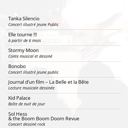
Tanka Silencio
Concert illustré Jeune Public
Elle tourne !!!
à partir de 6 mois
Stormy Moon
Conte musical et dessiné
Bonobo
Concert illustré Jeune public
Journal d’un film – La Belle et la Bête
Lecture musicale dessinée
Kid Palace
Boîte de nuit de jour
Sol Hess
& the Boom Boom Doom Revue
Concert dessiné rock