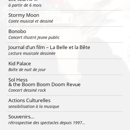
à partir de 6 mois
Stormy Moon
Conte musical et dessiné
Bonobo
Concert illustré Jeune public
Journal d’un film – La Belle et la Bête
Lecture musicale dessinée
Kid Palace
Boîte de nuit de jour
Sol Hess
& the Boom Boom Doom Revue
Concert dessiné rock
Actions Culturelles
sensibilisation à la musique
Souvenirs…
rétrospective des spectacles depuis 1997…