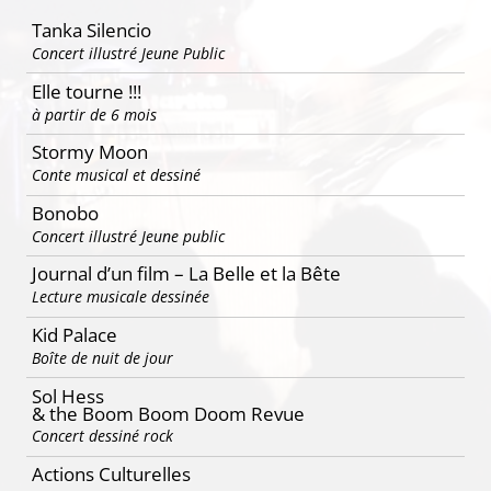
Tanka Silencio
Concert illustré Jeune Public
Elle tourne !!!
à partir de 6 mois
Stormy Moon
Conte musical et dessiné
Bonobo
Concert illustré Jeune public
Journal d’un film – La Belle et la Bête
Lecture musicale dessinée
Kid Palace
Boîte de nuit de jour
Sol Hess
& the Boom Boom Doom Revue
Concert dessiné rock
Actions Culturelles