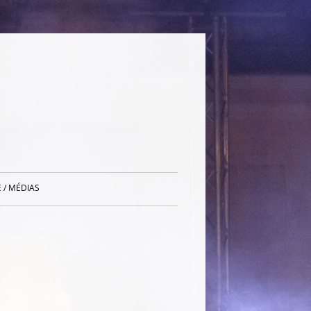
 / MÉDIAS