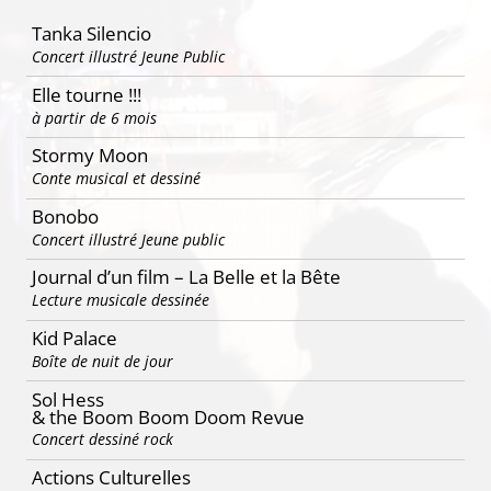
articles
Tanka Silencio
Concert illustré Jeune Public
Elle tourne !!!
à partir de 6 mois
Stormy Moon
Conte musical et dessiné
Bonobo
Concert illustré Jeune public
Journal d’un film – La Belle et la Bête
Lecture musicale dessinée
Kid Palace
Boîte de nuit de jour
Sol Hess
& the Boom Boom Doom Revue
Concert dessiné rock
Actions Culturelles