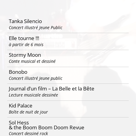
Tanka Silencio
Concert illustré Jeune Public
Elle tourne !!!
à partir de 6 mois
Stormy Moon
Conte musical et dessiné
Bonobo
Concert illustré Jeune public
Journal d’un film – La Belle et la Bête
Lecture musicale dessinée
Kid Palace
Boîte de nuit de jour
Sol Hess
& the Boom Boom Doom Revue
Concert dessiné rock