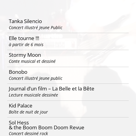
Tanka Silencio
Concert illustré Jeune Public
Elle tourne !!!
à partir de 6 mois
Stormy Moon
Conte musical et dessiné
Bonobo
Concert illustré Jeune public
Journal d’un film – La Belle et la Bête
Lecture musicale dessinée
Kid Palace
Boîte de nuit de jour
Sol Hess
& the Boom Boom Doom Revue
Concert dessiné rock